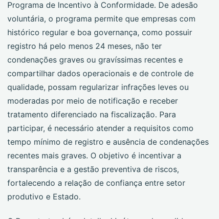
Programa de Incentivo à Conformidade. De adesão
voluntária, o programa permite que empresas com
histórico regular e boa governança, como possuir
registro há pelo menos 24 meses, não ter
condenações graves ou gravíssimas recentes e
compartilhar dados operacionais e de controle de
qualidade, possam regularizar infrações leves ou
moderadas por meio de notificação e receber
tratamento diferenciado na fiscalização. Para
participar, é necessário atender a requisitos como
tempo mínimo de registro e ausência de condenações
recentes mais graves. O objetivo é incentivar a
transparência e a gestão preventiva de riscos,
fortalecendo a relação de confiança entre setor
produtivo e Estado.