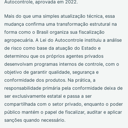
Autocontrole, aprovada em 2022.
Mais do que uma simples atualização técnica, essa
mudança confirma uma transformação estrutural na
forma como o Brasil organiza sua fiscalização
agropecuária. A Lei do Autocontrole instituiu a análise
de risco como base da atuação do Estado e
determinou que os próprios agentes privados
desenvolvam programas internos de controle, com o
objetivo de garantir qualidade, segurança e
conformidade dos produtos. Na prática, a
responsabilidade primária pela conformidade deixa de
ser exclusivamente estatal e passa a ser
compartilhada com o setor privado, enquanto o poder
público mantém o papel de fiscalizar, auditar e aplicar
sanções quando necessário.