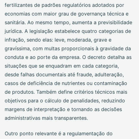
fertilizantes de padrões regulatórios adotados por
economias com maior grau de governança técnica e
sanitária. Ao mesmo tempo, aumenta a previsibilidade
jurídica. A legislação estabelece quatro categorias de
infração, sendo elas: leve, moderada, grave e
gravíssima, com multas proporcionais à gravidade da
conduta e ao porte da empresa. O decreto detalha as
situações que se enquadram em cada categoria,
desde falhas documentais até fraude, adulteração,
casos de deficiência de nutrientes ou contaminação
de produtos. Também define critérios técnicos mais
objetivos para o cálculo de penalidades, reduzindo
margens de interpretação e tornando as decisões
administrativas mais transparentes.
Outro ponto relevante é a regulamentação do