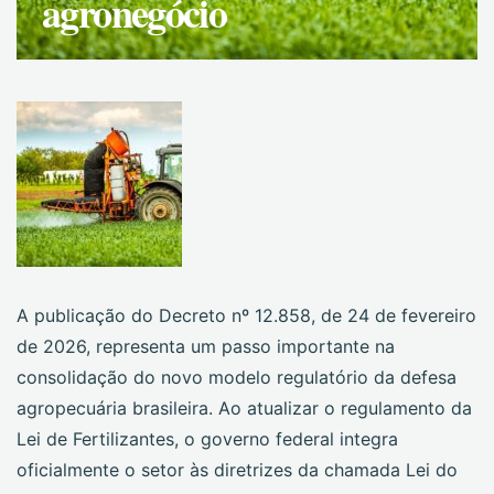
agronegócio
A publicação do Decreto nº 12.858, de 24 de fevereiro
de 2026, representa um passo importante na
consolidação do novo modelo regulatório da defesa
agropecuária brasileira. Ao atualizar o regulamento da
Lei de Fertilizantes, o governo federal integra
oficialmente o setor às diretrizes da chamada Lei do