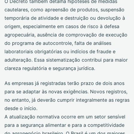
O Decreto também detalha hipóteses de medidas
cautelares, como apreensão de produtos, suspensão
temporária de atividade e destruição ou devolução à
origem, especialmente em casos de risco à defesa
agropecuária, ausência de comprovação de execução
do programa de autocontrole, falta de análises
laboratoriais obrigatórias ou indícios de fraude e
adulteração. Essa sistematização contribui para maior
clareza regulatória e segurança jurídica.
As empresas já registradas terão prazo de dois anos
para se adaptar às novas exigências. Novos registros,
no entanto, já deverão cumprir integralmente as regras
desde o início.
A atualização normativa ocorre em um setor sensível
para a segurança alimentar e para a competitividade
do agronegócio brasileiro. O Brasil é um dos maiores