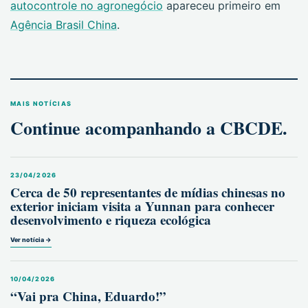
autocontrole no agronegócio
apareceu primeiro em
Agência Brasil China
.
MAIS NOTÍCIAS
Continue acompanhando a CBCDE.
23/04/2026
Cerca de 50 representantes de mídias chinesas no
exterior iniciam visita a Yunnan para conhecer
desenvolvimento e riqueza ecológica
Ver notícia →
10/04/2026
“Vai pra China, Eduardo!”