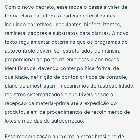
Com o novo decreto, esse modelo passa a valer de
forma clara para toda a cadeia de fertilizantes,
incluindo corretivos, inoculantes, biofertilizantes,
remineralizadores e substratos para plantas. O novo
texto regulamentar determina que os programas de
autocontrole devem ser estruturados de maneira
proporcional ao porte da empresas e aos riscos
identificados, devendo conter política formal de
qualidade, definição de pontos críticos de controle,
plano de amostragem, mecanismos de rastreabilidade,
registros sistematizados e auditáveis desde a
recepção da matéria-prima até a expedição do
produto, além de procedimentos de recolhimento de
lotes e medidas de autocorreção.
Essa modernização aproxima o setor brasileiro de