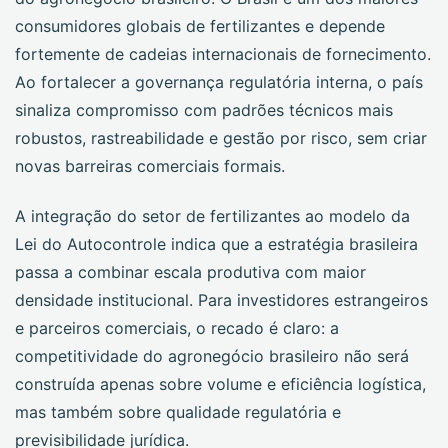
consumidores globais de fertilizantes e depende
fortemente de cadeias internacionais de fornecimento.
Ao fortalecer a governança regulatória interna, o país
sinaliza compromisso com padrões técnicos mais
robustos, rastreabilidade e gestão por risco, sem criar
novas barreiras comerciais formais.
A integração do setor de fertilizantes ao modelo da
Lei do Autocontrole indica que a estratégia brasileira
passa a combinar escala produtiva com maior
densidade institucional. Para investidores estrangeiros
e parceiros comerciais, o recado é claro: a
competitividade do agronegócio brasileiro não será
construída apenas sobre volume e eficiência logística,
mas também sobre qualidade regulatória e
previsibilidade jurídica.