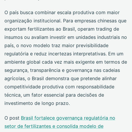
O país busca combinar escala produtiva com maior
organização institucional. Para empresas chinesas que
exportam fertilizantes ao Brasil, operam trading de
insumos ou avaliam investir em unidades industriais no
país, o novo modelo traz maior previsibilidade
regulatória e reduz incertezas interpretativas. Em um
ambiente global cada vez mais exigente em termos de
segurança, transparência e governança nas cadeias
agrícolas, o Brasil demonstra que pretende alinhar
competitividade produtiva com responsabilidade
técnica, um fator essencial para decisões de
investimento de longo prazo.
O post
Brasil fortalece governança regulatória no
setor de fertilizantes e consolida modelo de