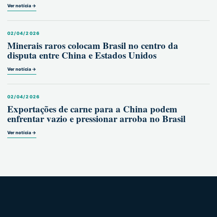
Ver notícia →
02/04/2026
Minerais raros colocam Brasil no centro da
disputa entre China e Estados Unidos
Ver notícia →
02/04/2026
Exportações de carne para a China podem
enfrentar vazio e pressionar arroba no Brasil
Ver notícia →