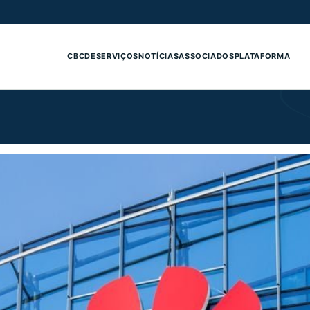
CBCDE
SERVIÇOS
NOTÍCIAS
ASSOCIADOS
PLATAFORMA