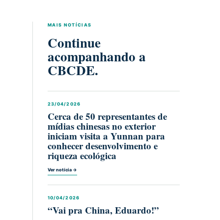
MAIS NOTÍCIAS
Continue
acompanhando a
CBCDE.
23/04/2026
Cerca de 50 representantes de
mídias chinesas no exterior
iniciam visita a Yunnan para
conhecer desenvolvimento e
riqueza ecológica
Ver notícia →
10/04/2026
“Vai pra China, Eduardo!”