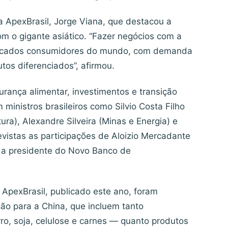
a ApexBrasil, Jorge Viana, que destacou a
m o gigante asiático. “Fazer negócios com a
mercados consumidores do mundo, com demanda
tos diferenciados”, afirmou.
urança alimentar, investimentos e transição
ministros brasileiros como Silvio Costa Filho
ura), Alexandre Silveira (Minas e Energia) e
vistas as participações de Aloizio Mercadante
 da presidente do Novo Banco de
pexBrasil, publicado este ano, foram
ão para a China, que incluem tanto
ro, soja, celulose e carnes — quanto produtos