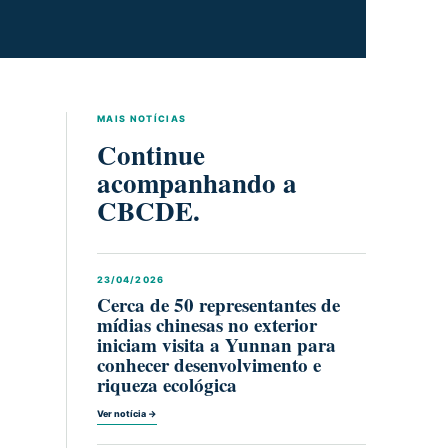
MAIS NOTÍCIAS
Continue
acompanhando a
CBCDE.
23/04/2026
Cerca de 50 representantes de
mídias chinesas no exterior
iniciam visita a Yunnan para
conhecer desenvolvimento e
riqueza ecológica
Ver notícia →