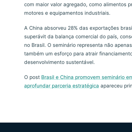
com maior valor agregado, como alimentos p
motores e equipamentos industriais.
A China absorveu 28% das exportações brasil
superávit da balança comercial do país, cons
no Brasil. O seminário representa não apena
também um esforço para atrair financiament
desenvolvimento sustentável.
O post
Brasil e China promovem seminário em
aprofundar parceria estratégica
apareceu pri