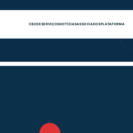
CBCDE
SERVIÇOS
NOTÍCIAS
ASSOCIADOS
PLATAFORMA