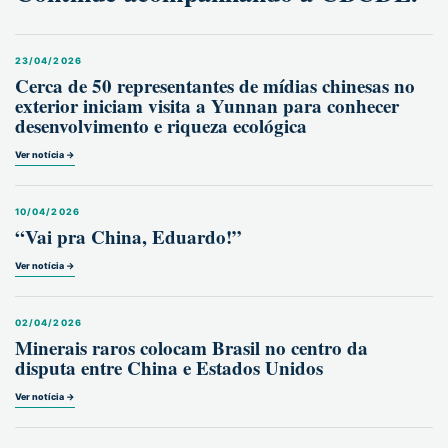
23/04/2026
Cerca de 50 representantes de mídias chinesas no
exterior iniciam visita a Yunnan para conhecer
desenvolvimento e riqueza ecológica
Ver notícia →
10/04/2026
“Vai pra China, Eduardo!”
Ver notícia →
02/04/2026
Minerais raros colocam Brasil no centro da
disputa entre China e Estados Unidos
Ver notícia →