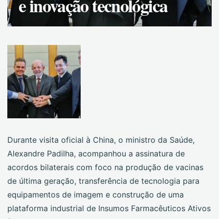
e inovação tecnológica
Durante visita oficial à China, o ministro da Saúde,
Alexandre Padilha, acompanhou a assinatura de
acordos bilaterais com foco na produção de vacinas
de última geração, transferência de tecnologia para
equipamentos de imagem e construção de uma
plataforma industrial de Insumos Farmacêuticos Ativos