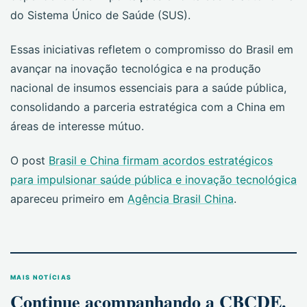
do Sistema Único de Saúde (SUS).
Essas iniciativas refletem o compromisso do Brasil em
avançar na inovação tecnológica e na produção
nacional de insumos essenciais para a saúde pública,
consolidando a parceria estratégica com a China em
áreas de interesse mútuo.
O post
Brasil e China firmam acordos estratégicos
para impulsionar saúde pública e inovação tecnológica
apareceu primeiro em
Agência Brasil China
.
MAIS NOTÍCIAS
Continue acompanhando a CBCDE.