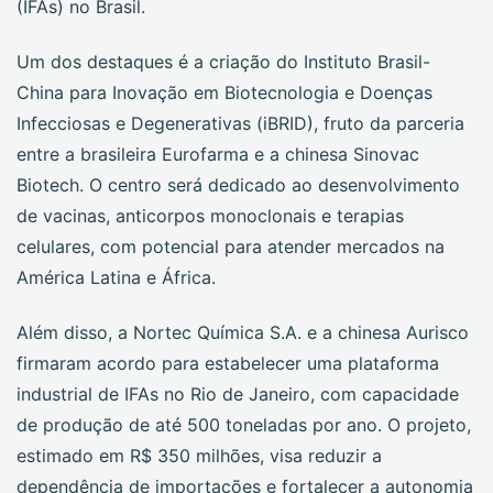
(IFAs) no Brasil.
Um dos destaques é a criação do Instituto Brasil-
China para Inovação em Biotecnologia e Doenças
Infecciosas e Degenerativas (iBRID), fruto da parceria
entre a brasileira Eurofarma e a chinesa Sinovac
Biotech. O centro será dedicado ao desenvolvimento
de vacinas, anticorpos monoclonais e terapias
celulares, com potencial para atender mercados na
América Latina e África.
Além disso, a Nortec Química S.A. e a chinesa Aurisco
firmaram acordo para estabelecer uma plataforma
industrial de IFAs no Rio de Janeiro, com capacidade
de produção de até 500 toneladas por ano. O projeto,
estimado em R$ 350 milhões, visa reduzir a
dependência de importações e fortalecer a autonomia