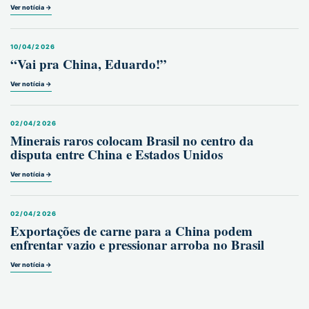
Ver notícia →
10/04/2026
“Vai pra China, Eduardo!”
Ver notícia →
02/04/2026
Minerais raros colocam Brasil no centro da
disputa entre China e Estados Unidos
Ver notícia →
02/04/2026
Exportações de carne para a China podem
enfrentar vazio e pressionar arroba no Brasil
Ver notícia →