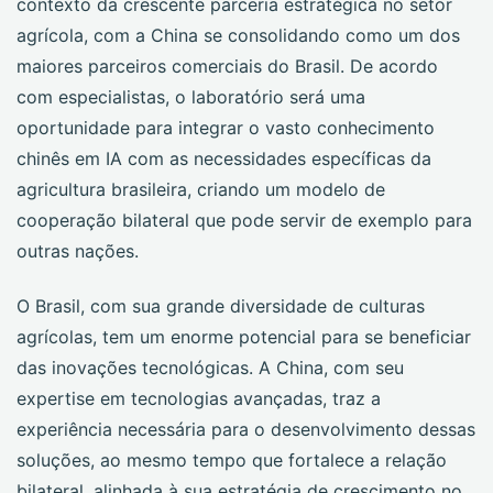
contexto da crescente parceria estratégica no setor
agrícola, com a China se consolidando como um dos
maiores parceiros comerciais do Brasil. De acordo
com especialistas, o laboratório será uma
oportunidade para integrar o vasto conhecimento
chinês em IA com as necessidades específicas da
agricultura brasileira, criando um modelo de
cooperação bilateral que pode servir de exemplo para
outras nações.
O Brasil, com sua grande diversidade de culturas
agrícolas, tem um enorme potencial para se beneficiar
das inovações tecnológicas. A China, com seu
expertise em tecnologias avançadas, traz a
experiência necessária para o desenvolvimento dessas
soluções, ao mesmo tempo que fortalece a relação
bilateral, alinhada à sua estratégia de crescimento no