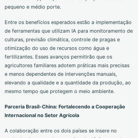
pequeno e médio porte.
Entre os benefícios esperados estão a implementação
de ferramentas que utilizam IA para monitoramento de
culturas, previsão climática, controle de pragas e
otimização do uso de recursos como água e
fertilizantes. Esses avanços permitirão que os
agricultores familiares adotem práticas mais precisas
e menos dependentes de intervenções manuais,
elevando a qualidade e a quantidade da produção, ao
mesmo tempo que protegem o meio ambiente.
Parceria Brasil-China: Fortalecendo a Cooperação
Internacional no Setor Agrícola
A colaboração entre os dois países se insere no