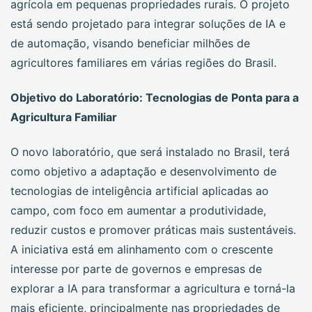
agrícola em pequenas propriedades rurais. O projeto
está sendo projetado para integrar soluções de IA e
de automação, visando beneficiar milhões de
agricultores familiares em várias regiões do Brasil.
Objetivo do Laboratório: Tecnologias de Ponta para a
Agricultura Familiar
O novo laboratório, que será instalado no Brasil, terá
como objetivo a adaptação e desenvolvimento de
tecnologias de inteligência artificial aplicadas ao
campo, com foco em aumentar a produtividade,
reduzir custos e promover práticas mais sustentáveis.
A iniciativa está em alinhamento com o crescente
interesse por parte de governos e empresas de
explorar a IA para transformar a agricultura e torná-la
mais eficiente, principalmente nas propriedades de