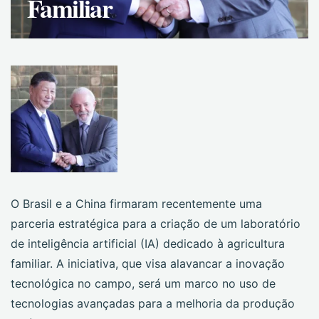
Familiar
O Brasil e a China firmaram recentemente uma
parceria estratégica para a criação de um laboratório
de inteligência artificial (IA) dedicado à agricultura
familiar. A iniciativa, que visa alavancar a inovação
tecnológica no campo, será um marco no uso de
tecnologias avançadas para a melhoria da produção