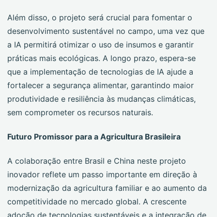
Além disso, o projeto será crucial para fomentar o
desenvolvimento sustentável no campo, uma vez que
a IA permitirá otimizar o uso de insumos e garantir
práticas mais ecológicas. A longo prazo, espera-se
que a implementação de tecnologias de IA ajude a
fortalecer a segurança alimentar, garantindo maior
produtividade e resiliência às mudanças climáticas,
sem comprometer os recursos naturais.
Futuro Promissor para a Agricultura Brasileira
A colaboração entre Brasil e China neste projeto
inovador reflete um passo importante em direção à
modernização da agricultura familiar e ao aumento da
competitividade no mercado global. A crescente
adoção de tecnologias sustentáveis e a integração de