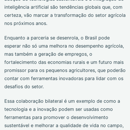
inteligência artificial são tendências globais que, com
certeza, vão marcar a transformação do setor agrícola
nos próximos anos.
Enquanto a parceria se desenrola, o Brasil pode
esperar não só uma melhora no desempenho agrícola,
mas também a geração de empregos, o
fortalecimento das economias rurais e um futuro mais
promissor para os pequenos agricultores, que poderão
contar com ferramentas inovadoras para lidar com os
desafios do setor.
Essa colaboração bilateral é um exemplo de como a
tecnologia e a inovação podem ser usadas como
ferramentas para promover o desenvolvimento
sustentável e melhorar a qualidade de vida no campo,