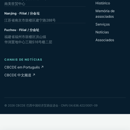
Histórico
南美世贸中心
Memória de
Nanjing · Filial / 分会址
associados
江苏省南京市鼓楼区建宁路288号
Serviços
Fuzhou · Filial / 分会址
Notícias
福建省福州市鼓楼区洪山镇
Associados
华润置地中心三期S16号楼二层
CANAIS DE NOTÍCIAS
CBCDE em Português ↗
CBCDE 中文频道 ↗
© 2026 CBCDE 巴西中国经济贸易促进会 · CNPJ 04.636.422/0001-09