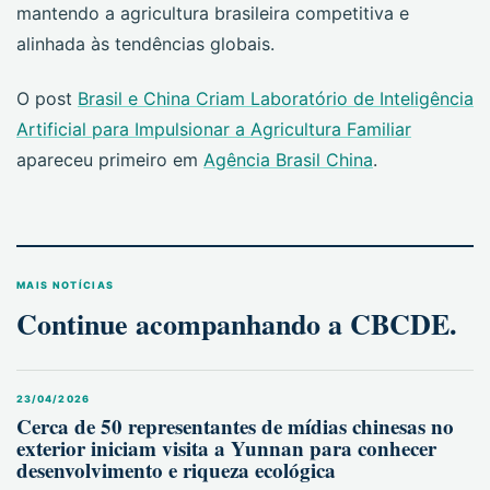
mantendo a agricultura brasileira competitiva e
alinhada às tendências globais.
O post
Brasil e China Criam Laboratório de Inteligência
Artificial para Impulsionar a Agricultura Familiar
apareceu primeiro em
Agência Brasil China
.
MAIS NOTÍCIAS
Continue acompanhando a CBCDE.
23/04/2026
Cerca de 50 representantes de mídias chinesas no
exterior iniciam visita a Yunnan para conhecer
desenvolvimento e riqueza ecológica