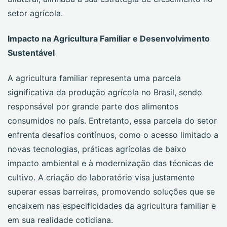
setor agrícola.
Impacto na Agricultura Familiar e Desenvolvimento
Sustentável
A agricultura familiar representa uma parcela
significativa da produção agrícola no Brasil, sendo
responsável por grande parte dos alimentos
consumidos no país. Entretanto, essa parcela do setor
enfrenta desafios contínuos, como o acesso limitado a
novas tecnologias, práticas agrícolas de baixo
impacto ambiental e à modernização das técnicas de
cultivo. A criação do laboratório visa justamente
superar essas barreiras, promovendo soluções que se
encaixem nas especificidades da agricultura familiar e
em sua realidade cotidiana.