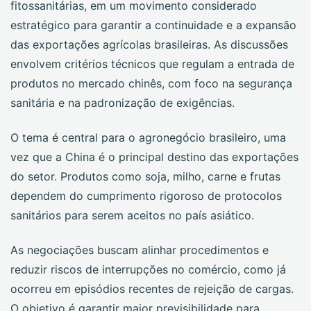
fitossanitárias, em um movimento considerado
estratégico para garantir a continuidade e a expansão
das exportações agrícolas brasileiras. As discussões
envolvem critérios técnicos que regulam a entrada de
produtos no mercado chinês, com foco na segurança
sanitária e na padronização de exigências.
O tema é central para o agronegócio brasileiro, uma
vez que a China é o principal destino das exportações
do setor. Produtos como soja, milho, carne e frutas
dependem do cumprimento rigoroso de protocolos
sanitários para serem aceitos no país asiático.
As negociações buscam alinhar procedimentos e
reduzir riscos de interrupções no comércio, como já
ocorreu em episódios recentes de rejeição de cargas.
O objetivo é garantir maior previsibilidade para