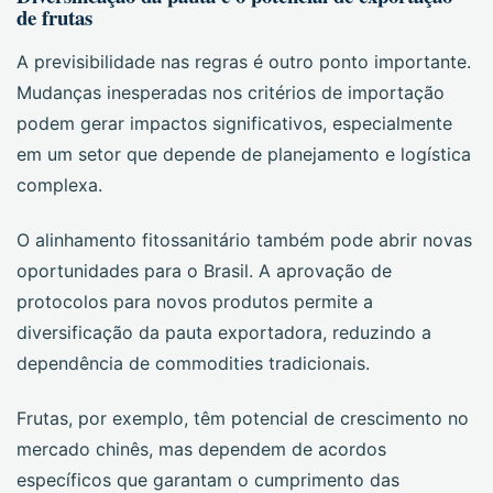
de frutas
A previsibilidade nas regras é outro ponto importante.
Mudanças inesperadas nos critérios de importação
podem gerar impactos significativos, especialmente
em um setor que depende de planejamento e logística
complexa.
O alinhamento fitossanitário também pode abrir novas
oportunidades para o Brasil. A aprovação de
protocolos para novos produtos permite a
diversificação da pauta exportadora, reduzindo a
dependência de commodities tradicionais.
Frutas, por exemplo, têm potencial de crescimento no
mercado chinês, mas dependem de acordos
específicos que garantam o cumprimento das