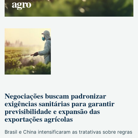
agro
Negociações buscam padronizar
exigências sanitárias para garantir
previsibilidade e expansão das
exportações agrícolas
Brasil e China intensificaram as tratativas sobre regras