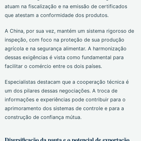
atuam na fiscalização e na emissão de certificados
que atestam a conformidade dos produtos.
A China, por sua vez, mantém um sistema rigoroso de
inspeção, com foco na proteção de sua produção
agrícola e na segurança alimentar. A harmonização
dessas exigências é vista como fundamental para
facilitar o comércio entre os dois países.
Especialistas destacam que a cooperação técnica é
um dos pilares dessas negociações. A troca de
informações e experiências pode contribuir para o
aprimoramento dos sistemas de controle e para a
construção de confiança mútua.
Diversificação da pauta e o potencial de exportação