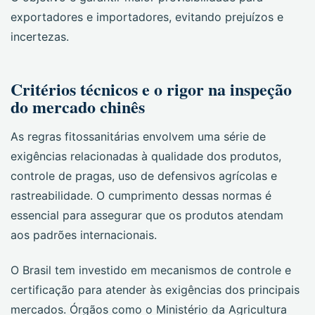
exportadores e importadores, evitando prejuízos e
incertezas.
Critérios técnicos e o rigor na inspeção
do mercado chinês
As regras fitossanitárias envolvem uma série de
exigências relacionadas à qualidade dos produtos,
controle de pragas, uso de defensivos agrícolas e
rastreabilidade. O cumprimento dessas normas é
essencial para assegurar que os produtos atendam
aos padrões internacionais.
O Brasil tem investido em mecanismos de controle e
certificação para atender às exigências dos principais
mercados. Órgãos como o Ministério da Agricultura