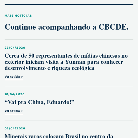
MAIS NOTÍCIAS
Continue acompanhando a CBCDE.
23/04/2026
Cerca de 50 representantes de mídias chinesas no
exterior iniciam visita a Yunnan para conhecer
desenvolvimento e riqueza ecológica
Ver notícia →
10/04/2026
“Vai pra China, Eduardo!”
Ver notícia →
02/04/2026
Minerais raros colocam Brasil no centro da