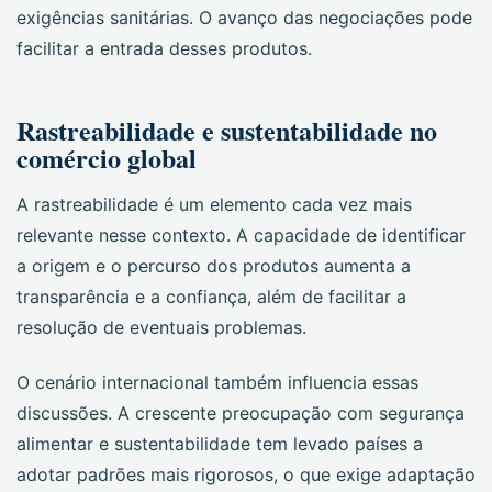
exigências sanitárias. O avanço das negociações pode
facilitar a entrada desses produtos.
Rastreabilidade e sustentabilidade no
comércio global
A rastreabilidade é um elemento cada vez mais
relevante nesse contexto. A capacidade de identificar
a origem e o percurso dos produtos aumenta a
transparência e a confiança, além de facilitar a
resolução de eventuais problemas.
O cenário internacional também influencia essas
discussões. A crescente preocupação com segurança
alimentar e sustentabilidade tem levado países a
adotar padrões mais rigorosos, o que exige adaptação