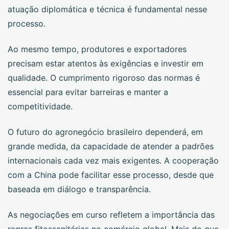
atuação diplomática e técnica é fundamental nesse
processo.
Ao mesmo tempo, produtores e exportadores
precisam estar atentos às exigências e investir em
qualidade. O cumprimento rigoroso das normas é
essencial para evitar barreiras e manter a
competitividade.
O futuro do agronegócio brasileiro dependerá, em
grande medida, da capacidade de atender a padrões
internacionais cada vez mais exigentes. A cooperação
com a China pode facilitar esse processo, desde que
baseada em diálogo e transparência.
As negociações em curso refletem a importância das