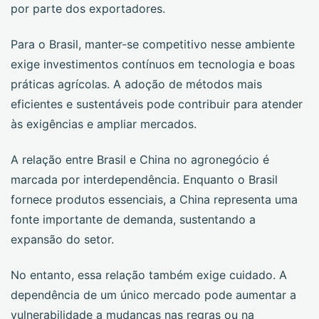
por parte dos exportadores.
Para o Brasil, manter-se competitivo nesse ambiente
exige investimentos contínuos em tecnologia e boas
práticas agrícolas. A adoção de métodos mais
eficientes e sustentáveis pode contribuir para atender
às exigências e ampliar mercados.
A relação entre Brasil e China no agronegócio é
marcada por interdependência. Enquanto o Brasil
fornece produtos essenciais, a China representa uma
fonte importante de demanda, sustentando a
expansão do setor.
No entanto, essa relação também exige cuidado. A
dependência de um único mercado pode aumentar a
vulnerabilidade a mudanças nas regras ou na