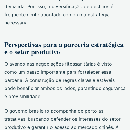
demanda. Por isso, a diversificação de destinos é
frequentemente apontada como uma estratégia
necessária.
Perspectivas para a parceria estratégica
e o setor produtivo
O avanço nas negociações fitossanitárias é visto
como um passo importante para fortalecer essa
parceria. A construção de regras claras e estáveis
pode beneficiar ambos os lados, garantindo segurança
e previsibilidade.
O governo brasileiro acompanha de perto as
tratativas, buscando defender os interesses do setor
produtivo e garantir o acesso ao mercado chinês. A