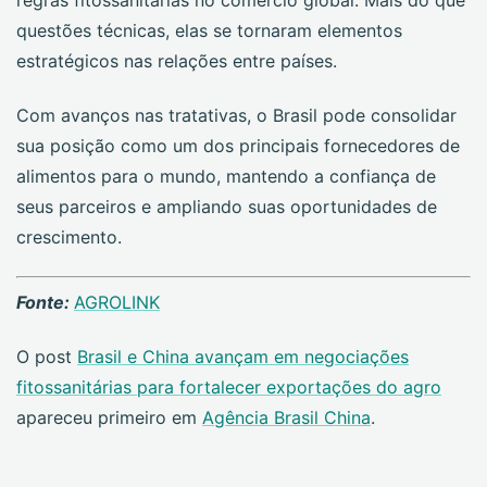
regras fitossanitárias no comércio global. Mais do que
questões técnicas, elas se tornaram elementos
estratégicos nas relações entre países.
Com avanços nas tratativas, o Brasil pode consolidar
sua posição como um dos principais fornecedores de
alimentos para o mundo, mantendo a confiança de
seus parceiros e ampliando suas oportunidades de
crescimento.
Fonte:
AGROLINK
O post
Brasil e China avançam em negociações
fitossanitárias para fortalecer exportações do agro
apareceu primeiro em
Agência Brasil China
.