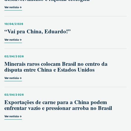
Ver notícia →
10/04/2026
“Vai pra China, Eduardo!”
Ver notícia →
02/04/2026
Minerais raros colocam Brasil no centro da
disputa entre China e Estados Unidos
Ver notícia →
02/04/2026
Exportações de carne para a China podem
enfrentar vazio e pressionar arroba no Brasil
Ver notícia →