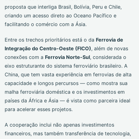
proposta que interliga Brasil, Bolívia, Peru e Chile,
criando um acesso direto ao Oceano Pacífico e
facilitando o comércio com a Ásia.
Entre os trechos prioritários está o da
Ferrovia de
Integração do Centro-Oeste (FICO)
, além de novas
conexões com a
Ferrovia Norte-Sul
, considerada o
eixo estruturante do sistema ferroviário brasileiro. A
China, que tem vasta experiência em ferrovias de alta
capacidade e longos percursos — como mostra sua
malha ferroviária doméstica e os investimentos em
países da África e Ásia — é vista como parceira ideal
para acelerar esses projetos.
A cooperação inclui não apenas investimentos
financeiros, mas também transferência de tecnologia,