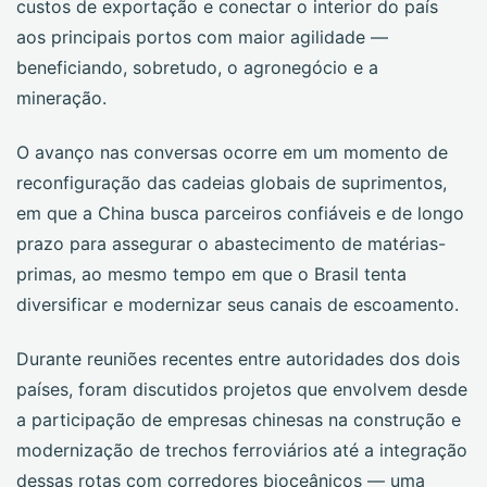
custos de exportação e conectar o interior do país
aos principais portos com maior agilidade —
beneficiando, sobretudo, o agronegócio e a
mineração.
O avanço nas conversas ocorre em um momento de
reconfiguração das cadeias globais de suprimentos,
em que a China busca parceiros confiáveis e de longo
prazo para assegurar o abastecimento de matérias-
primas, ao mesmo tempo em que o Brasil tenta
diversificar e modernizar seus canais de escoamento.
Durante reuniões recentes entre autoridades dos dois
países, foram discutidos projetos que envolvem desde
a participação de empresas chinesas na construção e
modernização de trechos ferroviários até a integração
dessas rotas com corredores bioceânicos — uma