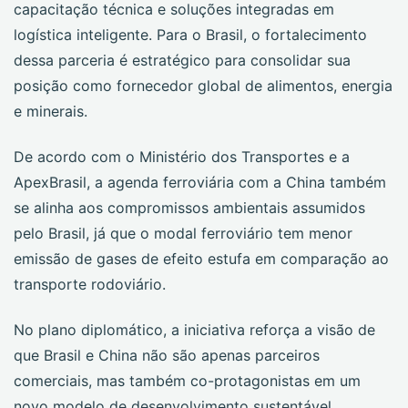
capacitação técnica e soluções integradas em
logística inteligente. Para o Brasil, o fortalecimento
dessa parceria é estratégico para consolidar sua
posição como fornecedor global de alimentos, energia
e minerais.
De acordo com o Ministério dos Transportes e a
ApexBrasil, a agenda ferroviária com a China também
se alinha aos compromissos ambientais assumidos
pelo Brasil, já que o modal ferroviário tem menor
emissão de gases de efeito estufa em comparação ao
transporte rodoviário.
No plano diplomático, a iniciativa reforça a visão de
que Brasil e China não são apenas parceiros
comerciais, mas também co-protagonistas em um
novo modelo de desenvolvimento sustentável,