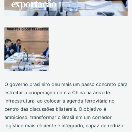
exportação
O governo brasileiro deu mais um passo concreto para
estreitar a cooperação com a China na área de
infraestrutura, ao colocar a agenda ferroviária no
centro das discussões bilaterais. O objetivo é
ambicioso: transformar o Brasil em um corredor
logístico mais eficiente e integrado, capaz de reduzir