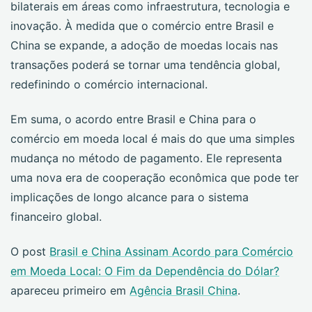
bilaterais em áreas como infraestrutura, tecnologia e
inovação. À medida que o comércio entre Brasil e
China se expande, a adoção de moedas locais nas
transações poderá se tornar uma tendência global,
redefinindo o comércio internacional.
Em suma, o acordo entre Brasil e China para o
comércio em moeda local é mais do que uma simples
mudança no método de pagamento. Ele representa
uma nova era de cooperação econômica que pode ter
implicações de longo alcance para o sistema
financeiro global.
O post
Brasil e China Assinam Acordo para Comércio
em Moeda Local: O Fim da Dependência do Dólar?
apareceu primeiro em
Agência Brasil China
.