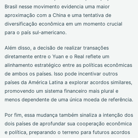
Brasil nesse movimento evidencia uma maior
aproximação com a China e uma tentativa de
diversificação econômica em um momento crucial
para o país sul-americano.
Além disso, a decisão de realizar transações
diretamente entre o Yuan e o Real reflete um
alinhamento estratégico entre as políticas econômicas
de ambos os países. Isso pode incentivar outros
países da América Latina a explorar acordos similares,
promovendo um sistema financeiro mais plural e
menos dependente de uma única moeda de referência.
Por fim, essa mudança também sinaliza a intenção dos
dois países de aprofundar sua cooperação econômica
e política, preparando o terreno para futuros acordos