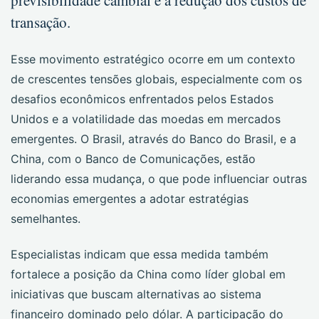
previsibilidade cambial e a redução dos custos de
transação.
Esse movimento estratégico ocorre em um contexto
de crescentes tensões globais, especialmente com os
desafios econômicos enfrentados pelos Estados
Unidos e a volatilidade das moedas em mercados
emergentes. O Brasil, através do Banco do Brasil, e a
China, com o Banco de Comunicações, estão
liderando essa mudança, o que pode influenciar outras
economias emergentes a adotar estratégias
semelhantes.
Especialistas indicam que essa medida também
fortalece a posição da China como líder global em
iniciativas que buscam alternativas ao sistema
financeiro dominado pelo dólar. A participação do