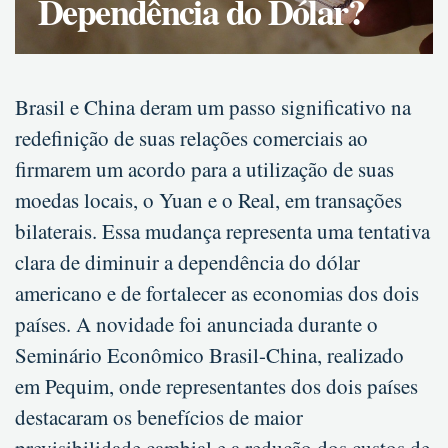
Dependência do Dólar?
Brasil e China deram um passo significativo na
redefinição de suas relações comerciais ao
firmarem um acordo para a utilização de suas
moedas locais, o Yuan e o Real, em transações
bilaterais. Essa mudança representa uma tentativa
clara de diminuir a dependência do dólar
americano e de fortalecer as economias dos dois
países. A novidade foi anunciada durante o
Seminário Econômico Brasil-China, realizado
em Pequim, onde representantes dos dois países
destacaram os benefícios de maior