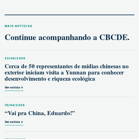
MAIS NOTÍCIAS
Continue acompanhando a CBCDE.
23/04/2026
Cerca de 50 representantes de mídias chinesas no
exterior iniciam visita a Yunnan para conhecer
desenvolvimento e riqueza ecológica
Ver notícia →
10/04/2026
“Vai pra China, Eduardo!”
Ver notícia →