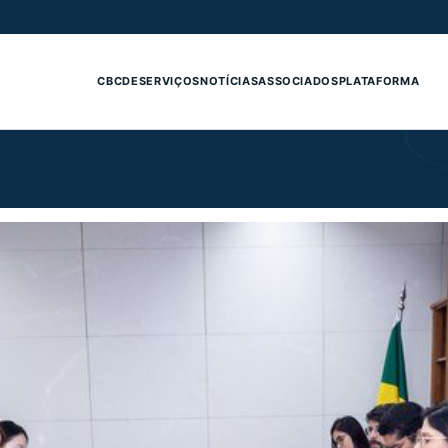
CBCDE
SERVIÇOS
NOTÍCIAS
ASSOCIADOS
PLATAFORMA