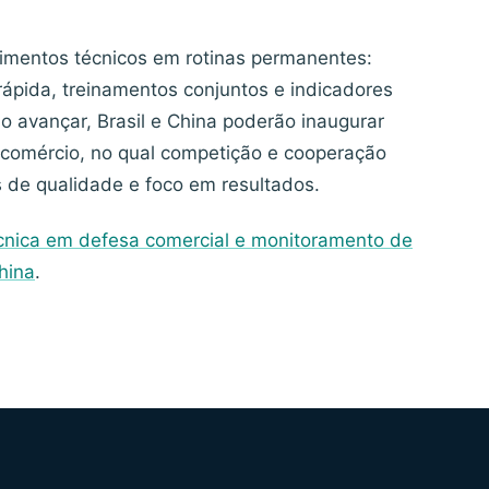
dimentos técnicos em rotinas permanentes:
rápida, treinamentos conjuntos e indicadores
 avançar, Brasil e China poderão inaugurar
omércio, no qual competição e cooperação
 de qualidade e foco em resultados.
écnica em defesa comercial e monitoramento de
hina
.