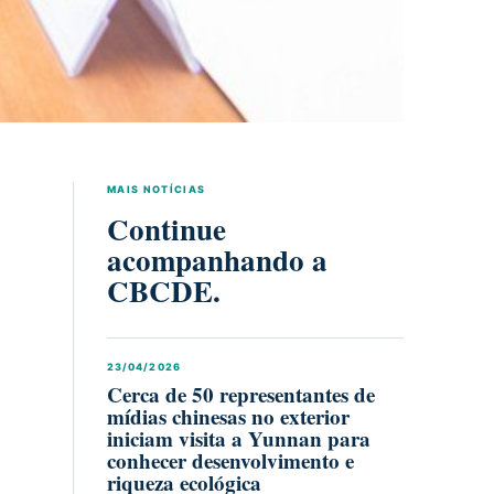
MAIS NOTÍCIAS
Continue
acompanhando a
CBCDE.
23/04/2026
Cerca de 50 representantes de
mídias chinesas no exterior
iniciam visita a Yunnan para
conhecer desenvolvimento e
riqueza ecológica