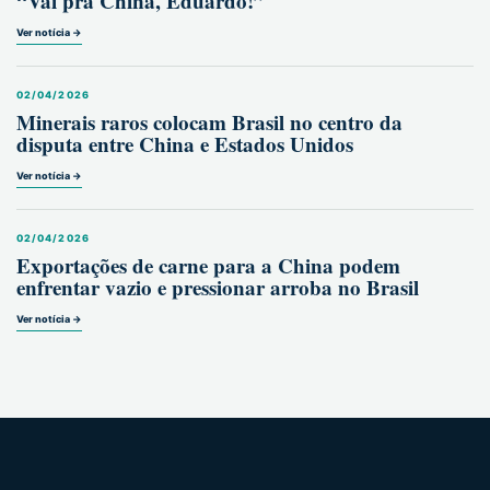
“Vai pra China, Eduardo!”
Ver notícia →
02/04/2026
Minerais raros colocam Brasil no centro da
disputa entre China e Estados Unidos
Ver notícia →
02/04/2026
Exportações de carne para a China podem
enfrentar vazio e pressionar arroba no Brasil
Ver notícia →