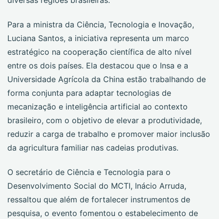
diversas regiões brasileiras.
Para a ministra da Ciência, Tecnologia e Inovação,
Luciana Santos, a iniciativa representa um marco
estratégico na cooperação científica de alto nível
entre os dois países. Ela destacou que o Insa e a
Universidade Agrícola da China estão trabalhando de
forma conjunta para adaptar tecnologias de
mecanização e inteligência artificial ao contexto
brasileiro, com o objetivo de elevar a produtividade,
reduzir a carga de trabalho e promover maior inclusão
da agricultura familiar nas cadeias produtivas.
O secretário de Ciência e Tecnologia para o
Desenvolvimento Social do MCTI, Inácio Arruda,
ressaltou que além de fortalecer instrumentos de
pesquisa, o evento fomentou o estabelecimento de