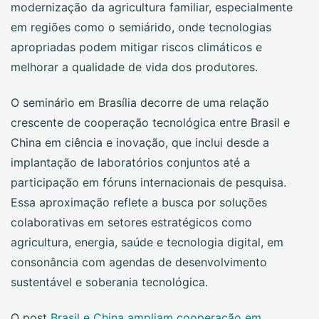
modernização da agricultura familiar, especialmente
em regiões como o semiárido, onde tecnologias
apropriadas podem mitigar riscos climáticos e
melhorar a qualidade de vida dos produtores.
O seminário em Brasília decorre de uma relação
crescente de cooperação tecnológica entre Brasil e
China em ciência e inovação, que inclui desde a
implantação de laboratórios conjuntos até a
participação em fóruns internacionais de pesquisa.
Essa aproximação reflete a busca por soluções
colaborativas em setores estratégicos como
agricultura, energia, saúde e tecnologia digital, em
consonância com agendas de desenvolvimento
sustentável e soberania tecnológica.
O post
Brasil e China ampliam cooperação em