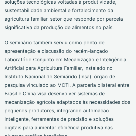
soluções tecnológicas voltadas à produtividade,
sustentabilidade ambiental e fortalecimento da
agricultura familiar, setor que responde por parcela
significativa da produção de alimentos no país.
O seminário também serviu como ponto de
apresentação e discussão do recém-lançado
Laboratório Conjunto em Mecanização e Inteligência
Artificial para Agricultura Familiar, instalado no
Instituto Nacional do Semiárido (Insa), órgão de
pesquisa vinculado ao MCTI. A parceria bilateral entre
Brasil e China visa desenvolver sistemas de
mecanização agrícola adaptados às necessidades dos
pequenos produtores, integrando automação
inteligente, ferramentas de precisão e soluções
digitais para aumentar eficiência produtiva nas