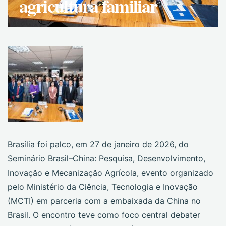
agricultura familiar
Brasília foi palco, em 27 de janeiro de 2026, do
Seminário Brasil–China: Pesquisa, Desenvolvimento,
Inovação e Mecanização Agrícola, evento organizado
pelo Ministério da Ciência, Tecnologia e Inovação
(MCTI) em parceria com a embaixada da China no
Brasil. O encontro teve como foco central debater