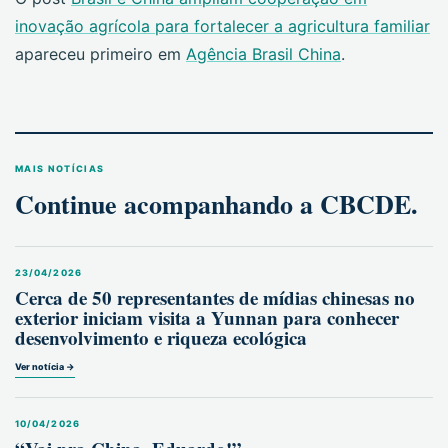
inovação agrícola para fortalecer a agricultura familiar
apareceu primeiro em
Agência Brasil China
.
MAIS NOTÍCIAS
Continue acompanhando a CBCDE.
23/04/2026
Cerca de 50 representantes de mídias chinesas no
exterior iniciam visita a Yunnan para conhecer
desenvolvimento e riqueza ecológica
Ver notícia →
10/04/2026