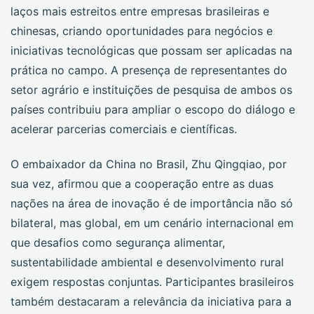
laços mais estreitos entre empresas brasileiras e
chinesas, criando oportunidades para negócios e
iniciativas tecnológicas que possam ser aplicadas na
prática no campo. A presença de representantes do
setor agrário e instituições de pesquisa de ambos os
países contribuiu para ampliar o escopo do diálogo e
acelerar parcerias comerciais e científicas.
O embaixador da China no Brasil, Zhu Qingqiao, por
sua vez, afirmou que a cooperação entre as duas
nações na área de inovação é de importância não só
bilateral, mas global, em um cenário internacional em
que desafios como segurança alimentar,
sustentabilidade ambiental e desenvolvimento rural
exigem respostas conjuntas. Participantes brasileiros
também destacaram a relevância da iniciativa para a