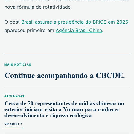
nova fórmula de rotatividade.
O post
Brasil assume a presidência do BRICS em 2025
apareceu primeiro em
Agência Brasil China
.
MAIS NOTÍCIAS
Continue acompanhando a CBCDE.
23/04/2026
Cerca de 50 representantes de mídias chinesas no
exterior iniciam visita a Yunnan para conhecer
desenvolvimento e riqueza ecológica
Ver notícia →