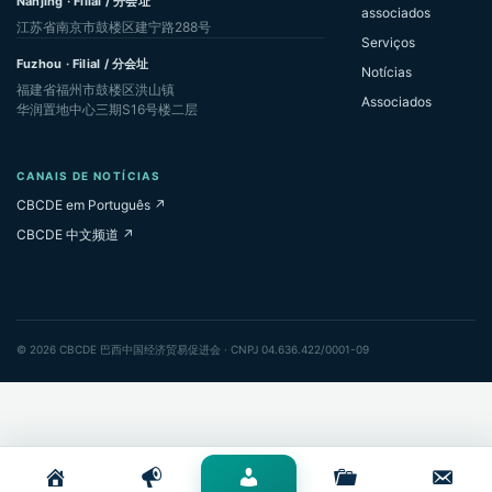
Nanjing · Filial / 分会址
associados
江苏省南京市鼓楼区建宁路288号
Serviços
Fuzhou · Filial / 分会址
Notícias
福建省福州市鼓楼区洪山镇
Associados
华润置地中心三期S16号楼二层
CANAIS DE NOTÍCIAS
CBCDE em Português ↗
CBCDE 中文频道 ↗
© 2026 CBCDE 巴西中国经济贸易促进会 · CNPJ 04.636.422/0001-09