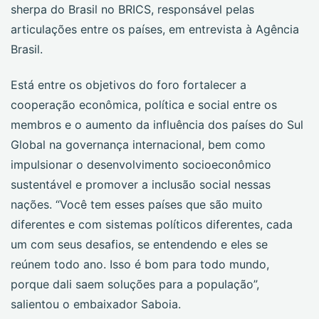
sherpa do Brasil no BRICS, responsável pelas
articulações entre os países, em entrevista à Agência
Brasil.
Está entre os objetivos do foro fortalecer a
cooperação econômica, política e social entre os
membros e o aumento da influência dos países do Sul
Global na governança internacional, bem como
impulsionar o desenvolvimento socioeconômico
sustentável e promover a inclusão social nessas
nações. “Você tem esses países que são muito
diferentes e com sistemas políticos diferentes, cada
um com seus desafios, se entendendo e eles se
reúnem todo ano. Isso é bom para todo mundo,
porque dali saem soluções para a população”,
salientou o embaixador Saboia.