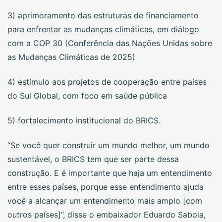
3) aprimoramento das estruturas de financiamento
para enfrentar as mudanças climáticas, em diálogo
com a COP 30 (Conferência das Nações Unidas sobre
as Mudanças Climáticas de 2025)
4) estímulo aos projetos de cooperação entre países
do Sul Global, com foco em saúde pública
5) fortalecimento institucional do BRICS.
“Se você quer construir um mundo melhor, um mundo
sustentável, o BRICS tem que ser parte dessa
construção. E é importante que haja um entendimento
entre esses países, porque esse entendimento ajuda
você a alcançar um entendimento mais amplo [com
outros países]”, disse o embaixador Eduardo Saboia,