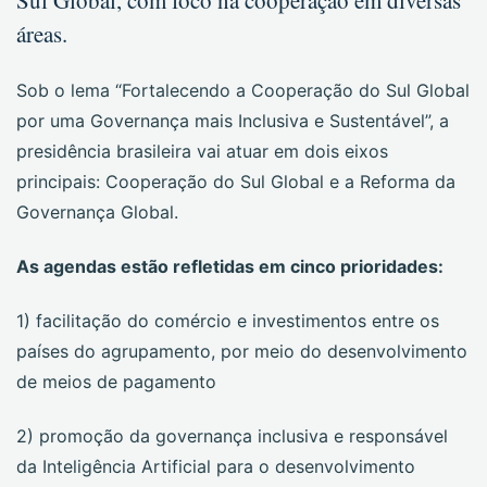
Sul Global, com foco na cooperação em diversas
áreas.
Sob o lema “Fortalecendo a Cooperação do Sul Global
por uma Governança mais Inclusiva e Sustentável”, a
presidência brasileira vai atuar em dois eixos
principais: Cooperação do Sul Global e a Reforma da
Governança Global.
As agendas estão refletidas em cinco prioridades:
1) facilitação do comércio e investimentos entre os
países do agrupamento, por meio do desenvolvimento
de meios de pagamento
2) promoção da governança inclusiva e responsável
da Inteligência Artificial para o desenvolvimento