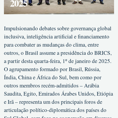
2025
Impulsionando debates sobre governança global
inclusiva, inteligência artificial e financiamento
para combater as mudanças do clima, entre
outros, o Brasil assume a presidência do BRICS,
a partir desta quarta-feira, 1º de janeiro de 2025.
O agrupamento formado por Brasil, Rússia,
Índia, China e África do Sul, bem como por
outros membros recém-admitidos – Arábia
Saudita, Egito, Emirados Árabes Unidos, Etiópia
e Irã – representa um dos principais foros de
articulação político-diplomática dos países do