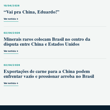
10/04/2026
“Vai pra China, Eduardo!”
Ver notícia →
02/04/2026
Minerais raros colocam Brasil no centro da
disputa entre China e Estados Unidos
Ver notícia →
02/04/2026
Exportações de carne para a China podem
enfrentar vazio e pressionar arroba no Brasil
Ver notícia →