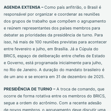
AGENDA EXTENSA –
Como país anfitrião, o Brasil é
responsável por organizar e coordenar as reuniões
dos grupos de trabalho que compõem o agrupamento
e reúnem representantes dos países membros para
debater as prioridades da presidência de turno. Para
isso, há mais de 100 reuniões previstas para acontecer
entre fevereiro e julho, em Brasília. Já a Cúpula do
BRICS, espaço de deliberação entre chefes de Estado
e Governo, está programada inicialmente para julho,
no Rio de Janeiro. A duração do mandato brasileiro é
de um ano e se encerra em 31 de dezembro de 2025.
PRESIDÊNCIA DE TURNO –
A troca de comando, que
ocorre de forma rotativa entre os membros do BRICS,
segue a ordem do acrônimo. Com a recente adesão
de novos membros, o agrupamento deve discutir uma