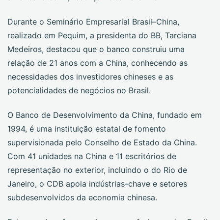
Durante o Seminário Empresarial Brasil–China,
realizado em Pequim, a presidenta do BB, Tarciana
Medeiros, destacou que o banco construiu uma
relação de 21 anos com a China, conhecendo as
necessidades dos investidores chineses e as
potencialidades de negócios no Brasil.
O Banco de Desenvolvimento da China, fundado em
1994, é uma instituição estatal de fomento
supervisionada pelo Conselho de Estado da China.
Com 41 unidades na China e 11 escritórios de
representação no exterior, incluindo o do Rio de
Janeiro, o CDB apoia indústrias-chave e setores
subdesenvolvidos da economia chinesa.