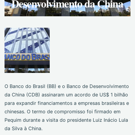
Desenvolvimento da China
O Banco do Brasil (BB) e o Banco de Desenvolvimento
da China (CDB) assinaram um acordo de US$ 1 bilhão
para expandir financiamentos a empresas brasileiras e
chinesas. O termo de compromisso foi firmado em
Pequim durante a visita do presidente Luiz Inácio Lula
da Silva à China.