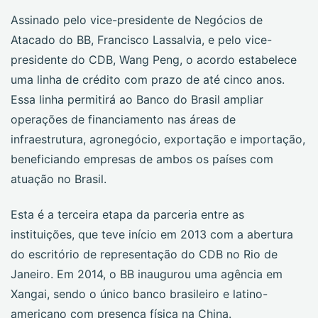
Assinado pelo vice-presidente de Negócios de
Atacado do BB, Francisco Lassalvia, e pelo vice-
presidente do CDB, Wang Peng, o acordo estabelece
uma linha de crédito com prazo de até cinco anos.
Essa linha permitirá ao Banco do Brasil ampliar
operações de financiamento nas áreas de
infraestrutura, agronegócio, exportação e importação,
beneficiando empresas de ambos os países com
atuação no Brasil.
Esta é a terceira etapa da parceria entre as
instituições, que teve início em 2013 com a abertura
do escritório de representação do CDB no Rio de
Janeiro. Em 2014, o BB inaugurou uma agência em
Xangai, sendo o único banco brasileiro e latino-
americano com presença física na China.