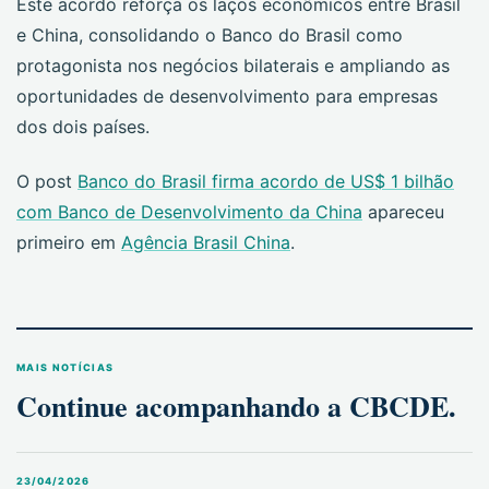
Este acordo reforça os laços econômicos entre Brasil
e China, consolidando o Banco do Brasil como
protagonista nos negócios bilaterais e ampliando as
oportunidades de desenvolvimento para empresas
dos dois países.
O post
Banco do Brasil firma acordo de US$ 1 bilhão
com Banco de Desenvolvimento da China
apareceu
primeiro em
Agência Brasil China
.
MAIS NOTÍCIAS
Continue acompanhando a CBCDE.
23/04/2026