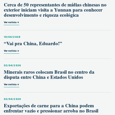
Cerca de 50 representantes de mídias chinesas no
exterior iniciam visita a Yunnan para conhecer
desenvolvimento e riqueza ecológica
Ver notícia →
10/04/2026
“Vai pra China, Eduardo!”
Ver notícia →
02/04/2026
Minerais raros colocam Brasil no centro da
disputa entre China e Estados Unidos
Ver notícia →
02/04/2026
Exportações de carne para a China podem
enfrentar vazio e pressionar arroba no Brasil