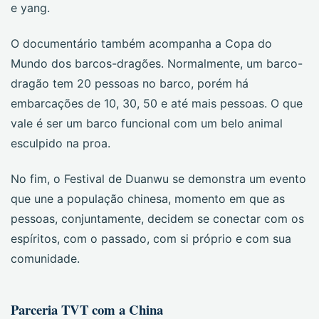
e yang.
O documentário também acompanha a Copa do
Mundo dos barcos-dragões. Normalmente, um barco-
dragão tem 20 pessoas no barco, porém há
embarcações de 10, 30, 50 e até mais pessoas. O que
vale é ser um barco funcional com um belo animal
esculpido na proa.
No fim, o Festival de Duanwu se demonstra um evento
que une a população chinesa, momento em que as
pessoas, conjuntamente, decidem se conectar com os
espíritos, com o passado, com si próprio e com sua
comunidade.
Parceria TVT com a China