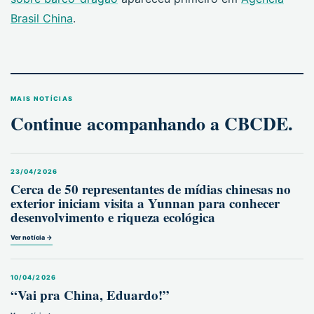
Brasil China
.
MAIS NOTÍCIAS
Continue acompanhando a CBCDE.
23/04/2026
Cerca de 50 representantes de mídias chinesas no
exterior iniciam visita a Yunnan para conhecer
desenvolvimento e riqueza ecológica
Ver notícia →
10/04/2026
“Vai pra China, Eduardo!”