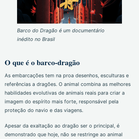
Barco do Dragão é um documentário
inédito no Brasil
O que é o barco-dragão
As embarcações tem na proa desenhos, esculturas e
referências a dragões. O animal combina as melhores
habilidades evolutivas de animais reais para criar a
imagem do espírito mais forte, responsável pela
proteção do navio e das viagens.
Apesar da exaltação ao dragão ser o principal, é
demonstrado que hoje, não se restringe ao animal