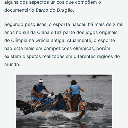
alguns dos aspectos únicos que compõem o
documentário
Barco do Dragão
.
Segundo pesquisas, o esporte nasceu há mais de 2 mil
anos no sul da China e fez parte dos jogos originais
de Olímpia na Grécia antiga. Atualmente, o esporte
não está mais em competições olímpicas, porém
existem disputas realizadas em diferentes regiões do
mundo.