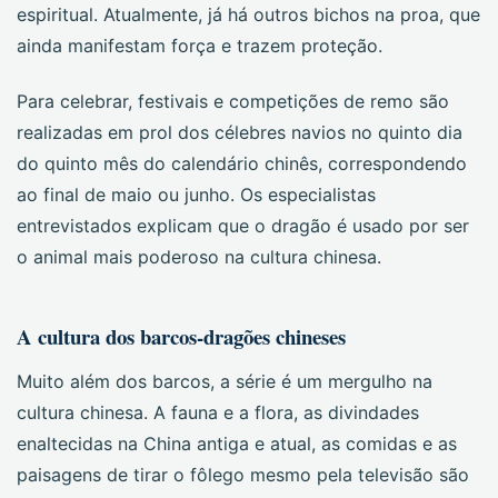
espiritual. Atualmente, já há outros bichos na proa, que
ainda manifestam força e trazem proteção.
Para celebrar, festivais e competições de remo são
realizadas em prol dos célebres navios no quinto dia
do quinto mês do calendário chinês, correspondendo
ao final de maio ou junho. Os especialistas
entrevistados explicam que o dragão é usado por ser
o animal mais poderoso na cultura chinesa.
A cultura dos barcos-dragões chineses
Muito além dos barcos, a série é um mergulho na
cultura chinesa. A fauna e a flora, as divindades
enaltecidas na China antiga e atual, as comidas e as
paisagens de tirar o fôlego mesmo pela televisão são