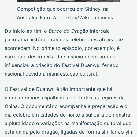
Competição que ocorreu em Sidney, na
Austrália. Foto: Albertktau/Wiki communs
Do início ao fim, o
Barco do Dragão
intercala
panorama histórico com as celebrações atuais que
acontecem. No primeiro episódio, por exemplo, é
narrada a descoberta do solstício de verão que
influenciou a criação do Festival Duanwu, feriado
nacional devido à manifestação cultural.
O Festival de Duanwu é tão importante que há
comemorações espalhadas por todas as regiões da
China. O documentário acompanha a preparação e o
dia célebre em cidades de norte a sul para demonstrar
a pluralidade e variações na manifestação cultural que
está unida pelo dragão, ligadas de forma similar ao yin