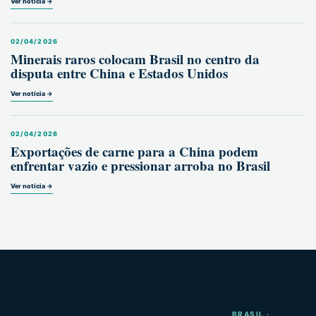
Ver notícia →
02/04/2026
Minerais raros colocam Brasil no centro da
disputa entre China e Estados Unidos
Ver notícia →
02/04/2026
Exportações de carne para a China podem
enfrentar vazio e pressionar arroba no Brasil
Ver notícia →
BRASIL ·