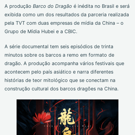
A produção
Barco do Dragão
é inédita no Brasil e será
exibida como um dos resultados da parceria realizada
pela TVT com duas empresas de mídia da China – o
Grupo de Mídia Hubei e a CBIC.
A série documental tem seis episódios de trinta
minutos sobre os barcos a remo em formato de
dragão. A produção acompanha vários festivais que
acontecem pelo país asiático e narra diferentes
histórias de teor mitológico que se conectam na
construção cultural dos barcos dragões na China.