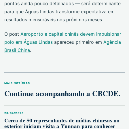
pontos ainda pouco detalhados — será determinante
para que Águas Lindas transforme expectativa em
resultados mensuráveis nos próximos meses.
O post
Aeroporto e capital chinês devem impulsionar
polo em Águas Lindas
apareceu primeiro em
Agência
Brasil China
.
MAIS NOTÍCIAS
Continue acompanhando a CBCDE.
23/04/2026
Cerca de 50 representantes de mídias chinesas no
exterior iniciam visita a Yunnan para conhecer