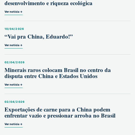
desenvolvimento e riqueza ecológica
Ver notícia →
10/04/2026
“Vai pra China, Eduardo!”
Ver notícia →
02/04/2026
Minerais raros colocam Brasil no centro da
disputa entre China e Estados Unidos
Ver notícia →
02/04/2026
Exportações de carne para a China podem
enfrentar vazio e pressionar arroba no Brasil
Ver notícia →