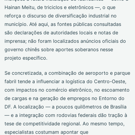
Hainan Meitu, de triciclos e eletrônicos —, o que
reforça o discurso de diversificação industrial no
município. Até aqui, as fontes públicas consultadas
são declarações de autoridades locais e notas de
imprensa; não foram localizados anúncios oficiais do
governo chinês sobre aportes soberanos nesse
projeto específico.
Se concretizada, a combinação de aeroporto e parque
fabril tende a influenciar a logística do Centro-Oeste,
com impactos no comércio eletrônico, no escoamento
de cargas e na geração de empregos no Entorno do
DF. A localização — a poucos quilômetros de Brasília
— e a integração com rodovias federais dão tração à
tese de competitividade regional. Ao mesmo tempo,
especialistas costumam apontar que