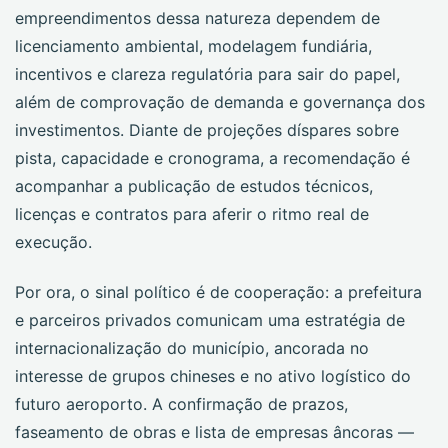
empreendimentos dessa natureza dependem de
licenciamento ambiental, modelagem fundiária,
incentivos e clareza regulatória para sair do papel,
além de comprovação de demanda e governança dos
investimentos. Diante de projeções díspares sobre
pista, capacidade e cronograma, a recomendação é
acompanhar a publicação de estudos técnicos,
licenças e contratos para aferir o ritmo real de
execução.
Por ora, o sinal político é de cooperação: a prefeitura
e parceiros privados comunicam uma estratégia de
internacionalização do município, ancorada no
interesse de grupos chineses e no ativo logístico do
futuro aeroporto. A confirmação de prazos,
faseamento de obras e lista de empresas âncoras —