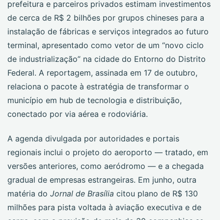
prefeitura e parceiros privados estimam investimentos
de cerca de R$ 2 bilhões por grupos chineses para a
instalação de fábricas e serviços integrados ao futuro
terminal, apresentado como vetor de um “novo ciclo
de industrialização” na cidade do Entorno do Distrito
Federal. A reportagem, assinada em 17 de outubro,
relaciona o pacote à estratégia de transformar o
município em hub de tecnologia e distribuição,
conectado por via aérea e rodoviária.
A agenda divulgada por autoridades e portais
regionais inclui o projeto do aeroporto — tratado, em
versões anteriores, como aeródromo — e a chegada
gradual de empresas estrangeiras. Em junho, outra
matéria do
Jornal de Brasília
citou plano de R$ 130
milhões para pista voltada à aviação executiva e de