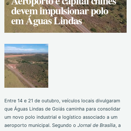
Aeroporto e capital chinês
devem impulsionar polo
em Águas Lindas
Entre 14 e 21 de outubro, veículos locais divulgaram
que Águas Lindas de Goiás caminha para consolidar
um novo polo industrial e logístico associado a um
aeroporto municipal. Segundo o
Jornal de Brasília
, a