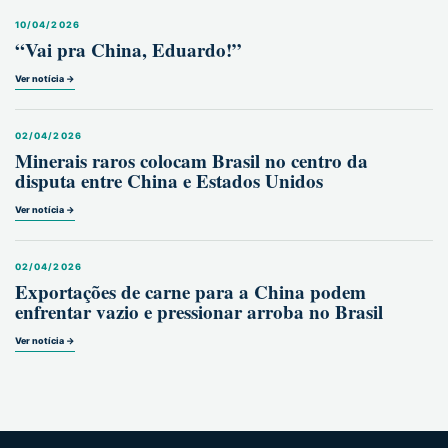
10/04/2026
“Vai pra China, Eduardo!”
Ver notícia →
02/04/2026
Minerais raros colocam Brasil no centro da
disputa entre China e Estados Unidos
Ver notícia →
02/04/2026
Exportações de carne para a China podem
enfrentar vazio e pressionar arroba no Brasil
Ver notícia →