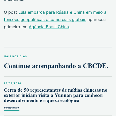
O post
Lula embarca para Rússia e China em meio a
tensões geopolíticas e comerciais globais
apareceu
primeiro em
Agência Brasil China
.
MAIS NOTÍCIAS
Continue acompanhando a CBCDE.
23/04/2026
Cerca de 50 representantes de mídias chinesas no
exterior iniciam visita a Yunnan para conhecer
desenvolvimento e riqueza ecológica
Ver notícia →