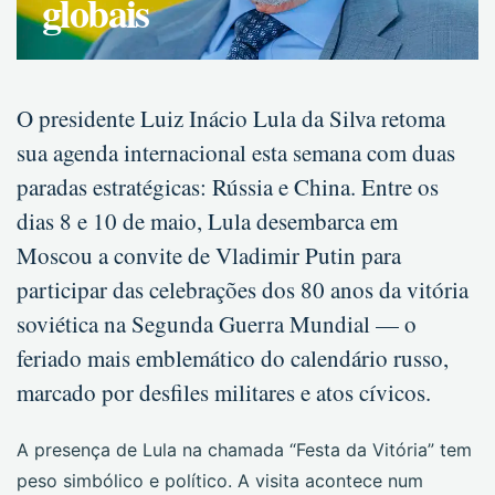
globais
O presidente Luiz Inácio Lula da Silva retoma
sua agenda internacional esta semana com duas
paradas estratégicas: Rússia e China. Entre os
dias 8 e 10 de maio, Lula desembarca em
Moscou a convite de Vladimir Putin para
participar das celebrações dos 80 anos da vitória
soviética na Segunda Guerra Mundial — o
feriado mais emblemático do calendário russo,
marcado por desfiles militares e atos cívicos.
A presença de Lula na chamada “Festa da Vitória” tem
peso simbólico e político. A visita acontece num