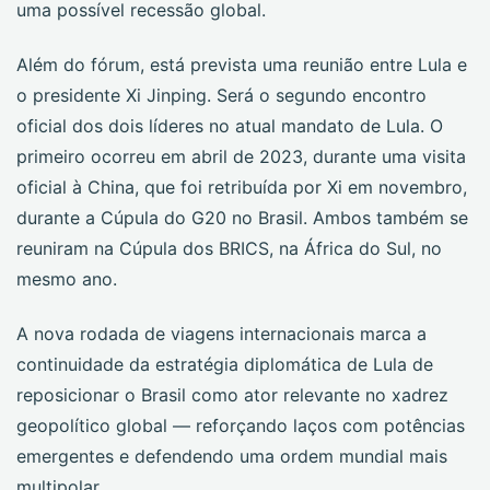
uma possível recessão global.
Além do fórum, está prevista uma reunião entre Lula e
o presidente Xi Jinping. Será o segundo encontro
oficial dos dois líderes no atual mandato de Lula. O
primeiro ocorreu em abril de 2023, durante uma visita
oficial à China, que foi retribuída por Xi em novembro,
durante a Cúpula do G20 no Brasil. Ambos também se
reuniram na Cúpula dos BRICS, na África do Sul, no
mesmo ano.
A nova rodada de viagens internacionais marca a
continuidade da estratégia diplomática de Lula de
reposicionar o Brasil como ator relevante no xadrez
geopolítico global — reforçando laços com potências
emergentes e defendendo uma ordem mundial mais
multipolar.