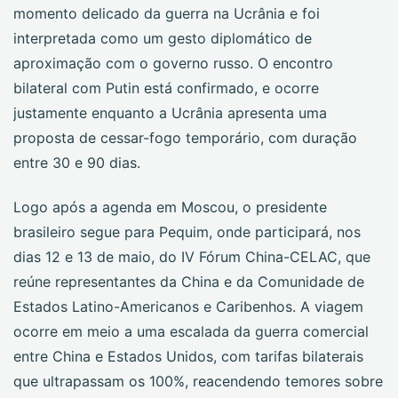
momento delicado da guerra na Ucrânia e foi
interpretada como um gesto diplomático de
aproximação com o governo russo. O encontro
bilateral com Putin está confirmado, e ocorre
justamente enquanto a Ucrânia apresenta uma
proposta de cessar-fogo temporário, com duração
entre 30 e 90 dias.
Logo após a agenda em Moscou, o presidente
brasileiro segue para Pequim, onde participará, nos
dias 12 e 13 de maio, do IV Fórum China-CELAC, que
reúne representantes da China e da Comunidade de
Estados Latino-Americanos e Caribenhos. A viagem
ocorre em meio a uma escalada da guerra comercial
entre China e Estados Unidos, com tarifas bilaterais
que ultrapassam os 100%, reacendendo temores sobre