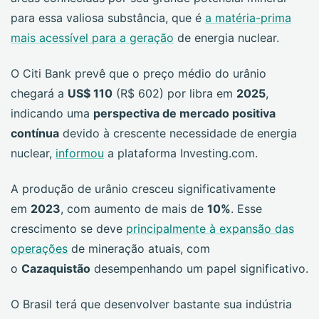
para essa valiosa substância, que é
a matéria-prima
mais acessível para a geração
de energia nuclear.
O Citi Bank prevê que o preço médio do urânio
chegará a
US$ 110
(R$ 602) por libra em
2025
,
indicando uma
perspectiva de mercado positiva
contínua
devido à crescente necessidade de energia
nuclear,
informou
a plataforma Investing.com.
A produção de urânio cresceu significativamente
em
2023
, com aumento de mais de
10%
. Esse
crescimento se deve
principalmente à expansão das
operações
de mineração atuais, com
o
Cazaquistão
desempenhando um papel significativo.
O Brasil terá que desenvolver bastante sua indústria