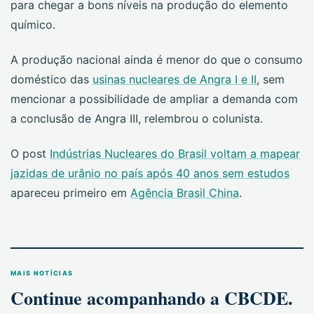
para chegar a bons níveis na produção do elemento
químico.
A produção nacional ainda é menor do que o consumo
doméstico das
usinas nucleares de Angra I e II
, sem
mencionar a possibilidade de ampliar a demanda com
a conclusão de Angra III, relembrou o colunista.
O post
Indústrias Nucleares do Brasil voltam a mapear
jazidas de urânio no país após 40 anos sem estudos
apareceu primeiro em
Agência Brasil China
.
MAIS NOTÍCIAS
Continue acompanhando a CBCDE.