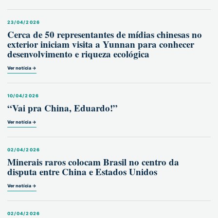
23/04/2026
Cerca de 50 representantes de mídias chinesas no
exterior iniciam visita a Yunnan para conhecer
desenvolvimento e riqueza ecológica
Ver notícia →
10/04/2026
“Vai pra China, Eduardo!”
Ver notícia →
02/04/2026
Minerais raros colocam Brasil no centro da
disputa entre China e Estados Unidos
Ver notícia →
02/04/2026