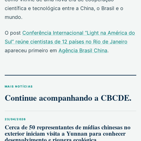
científica e tecnológica entre a China, o Brasil e o
mundo.
O post
Conferência Internacional “Light na América do
Sul” reúne cientistas de 12 países no Rio de Janeiro
apareceu primeiro em
Agência Brasil China
.
MAIS NOTÍCIAS
Continue acompanhando a CBCDE.
23/04/2026
Cerca de 50 representantes de mídias chinesas no
exterior iniciam visita a Yunnan para conhecer
desenvolvimento e riqueza ecológica