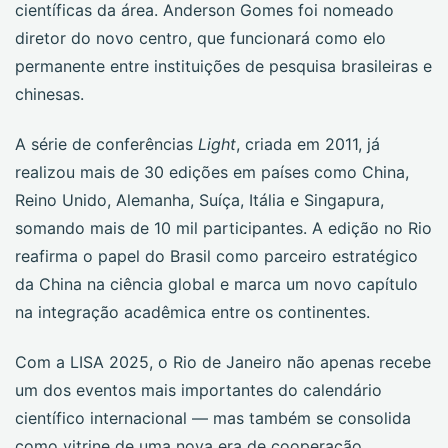
científicas da área. Anderson Gomes foi nomeado
diretor do novo centro, que funcionará como elo
permanente entre instituições de pesquisa brasileiras e
chinesas.
A série de conferências
Light
, criada em 2011, já
realizou mais de 30 edições em países como China,
Reino Unido, Alemanha, Suíça, Itália e Singapura,
somando mais de 10 mil participantes. A edição no Rio
reafirma o papel do Brasil como parceiro estratégico
da China na ciência global e marca um novo capítulo
na integração acadêmica entre os continentes.
Com a LISA 2025, o Rio de Janeiro não apenas recebe
um dos eventos mais importantes do calendário
científico internacional — mas também se consolida
como vitrine de uma nova era de cooperação