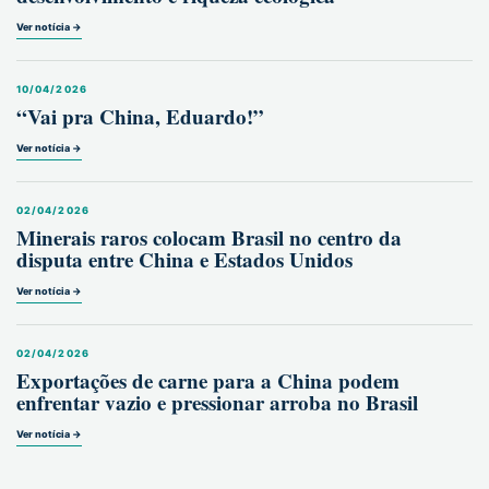
Ver notícia →
10/04/2026
“Vai pra China, Eduardo!”
Ver notícia →
02/04/2026
Minerais raros colocam Brasil no centro da
disputa entre China e Estados Unidos
Ver notícia →
02/04/2026
Exportações de carne para a China podem
enfrentar vazio e pressionar arroba no Brasil
Ver notícia →