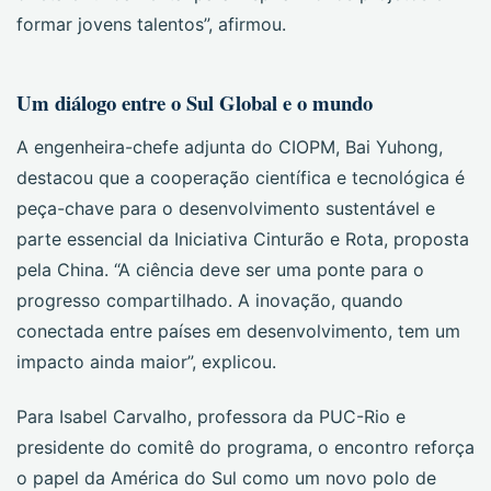
formar jovens talentos”, afirmou.
Um diálogo entre o Sul Global e o mundo
A engenheira-chefe adjunta do CIOPM, Bai Yuhong,
destacou que a cooperação científica e tecnológica é
peça-chave para o desenvolvimento sustentável e
parte essencial da Iniciativa Cinturão e Rota, proposta
pela China. “A ciência deve ser uma ponte para o
progresso compartilhado. A inovação, quando
conectada entre países em desenvolvimento, tem um
impacto ainda maior”, explicou.
Para Isabel Carvalho, professora da PUC-Rio e
presidente do comitê do programa, o encontro reforça
o papel da América do Sul como um novo polo de