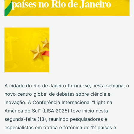
países no Rio de Janeiro
A cidade do Rio de Janeiro tornou-se, nesta semana, o
novo centro global de debates sobre ciência e
inovação. A Conferência Internacional “Light na
América do Sul” (LISA 2025) teve início nesta
segunda-feira (13), reunindo pesquisadores e
especialistas em óptica e fotônica de 12 países e