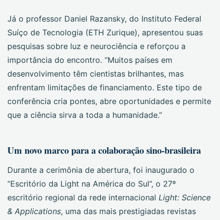
Já o professor Daniel Razansky, do Instituto Federal
Suíço de Tecnologia (ETH Zurique), apresentou suas
pesquisas sobre luz e neurociência e reforçou a
importância do encontro. “Muitos países em
desenvolvimento têm cientistas brilhantes, mas
enfrentam limitações de financiamento. Este tipo de
conferência cria pontes, abre oportunidades e permite
que a ciência sirva a toda a humanidade.”
Um novo marco para a colaboração sino-brasileira
Durante a cerimônia de abertura, foi inaugurado o
“Escritório da Light na América do Sul”, o 27º
escritório regional da rede internacional
Light: Science
& Applications
, uma das mais prestigiadas revistas