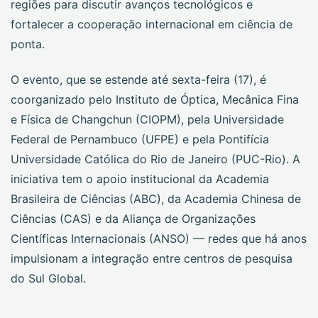
regiões para discutir avanços tecnológicos e
fortalecer a cooperação internacional em ciência de
ponta.
O evento, que se estende até sexta-feira (17), é
coorganizado pelo Instituto de Óptica, Mecânica Fina
e Física de Changchun (CIOPM), pela Universidade
Federal de Pernambuco (UFPE) e pela Pontifícia
Universidade Católica do Rio de Janeiro (PUC-Rio). A
iniciativa tem o apoio institucional da Academia
Brasileira de Ciências (ABC), da Academia Chinesa de
Ciências (CAS) e da Aliança de Organizações
Científicas Internacionais (ANSO) — redes que há anos
impulsionam a integração entre centros de pesquisa
do Sul Global.