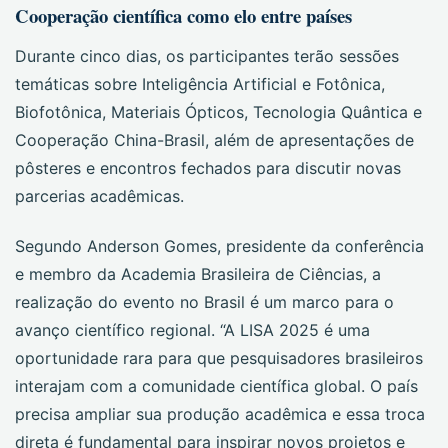
Cooperação científica como elo entre países
Durante cinco dias, os participantes terão sessões
temáticas sobre Inteligência Artificial e Fotônica,
Biofotônica, Materiais Ópticos, Tecnologia Quântica e
Cooperação China-Brasil, além de apresentações de
pôsteres e encontros fechados para discutir novas
parcerias acadêmicas.
Segundo Anderson Gomes, presidente da conferência
e membro da Academia Brasileira de Ciências, a
realização do evento no Brasil é um marco para o
avanço científico regional. “A LISA 2025 é uma
oportunidade rara para que pesquisadores brasileiros
interajam com a comunidade científica global. O país
precisa ampliar sua produção acadêmica e essa troca
direta é fundamental para inspirar novos projetos e