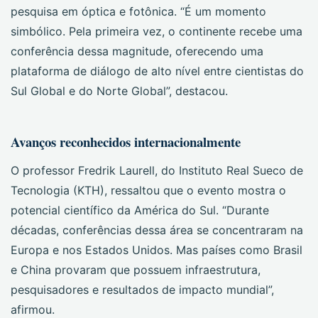
pesquisa em óptica e fotônica. “É um momento
simbólico. Pela primeira vez, o continente recebe uma
conferência dessa magnitude, oferecendo uma
plataforma de diálogo de alto nível entre cientistas do
Sul Global e do Norte Global”, destacou.
Avanços reconhecidos internacionalmente
O professor Fredrik Laurell, do Instituto Real Sueco de
Tecnologia (KTH), ressaltou que o evento mostra o
potencial científico da América do Sul. “Durante
décadas, conferências dessa área se concentraram na
Europa e nos Estados Unidos. Mas países como Brasil
e China provaram que possuem infraestrutura,
pesquisadores e resultados de impacto mundial”,
afirmou.