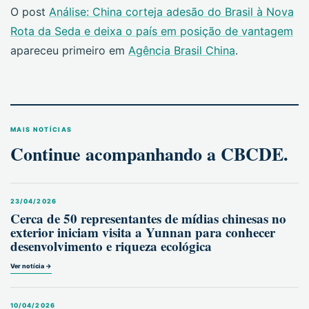
O post
Análise: China corteja adesão do Brasil à Nova
Rota da Seda e deixa o país em posição de vantagem
apareceu primeiro em
Agência Brasil China
.
MAIS NOTÍCIAS
Continue acompanhando a CBCDE.
23/04/2026
Cerca de 50 representantes de mídias chinesas no
exterior iniciam visita a Yunnan para conhecer
desenvolvimento e riqueza ecológica
Ver notícia →
10/04/2026