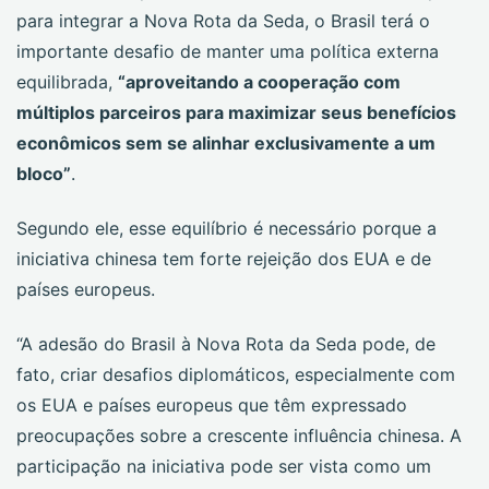
para integrar a Nova Rota da Seda, o Brasil terá o
importante desafio de manter uma política externa
equilibrada,
“aproveitando a cooperação com
múltiplos parceiros para maximizar seus benefícios
econômicos sem se alinhar exclusivamente a um
bloco”
.
Segundo ele, esse equilíbrio é necessário porque a
iniciativa chinesa tem forte rejeição dos EUA e de
países europeus.
“A adesão do Brasil à Nova Rota da Seda pode, de
fato, criar desafios diplomáticos, especialmente com
os EUA e países europeus que têm expressado
preocupações sobre a crescente influência chinesa. A
participação na iniciativa pode ser vista como um