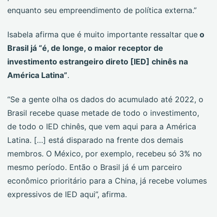
enquanto seu empreendimento de política externa.”
Isabela afirma que é muito importante ressaltar que
o
Brasil já “é, de longe, o maior receptor de
investimento estrangeiro direto [IED] chinês na
América Latina”
.
“Se a gente olha os dados do acumulado até 2022, o
Brasil recebe quase metade de todo o investimento,
de todo o IED chinês, que vem aqui para a América
Latina. […] está disparado na frente dos demais
membros. O México, por exemplo, recebeu só 3% no
mesmo período. Então o Brasil já é um parceiro
econômico prioritário para a China, já recebe volumes
expressivos de IED aqui”, afirma.