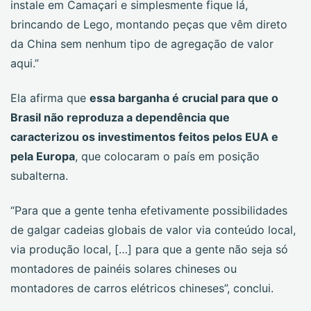
instale em Camaçari e simplesmente fique lá,
brincando de Lego, montando peças que vêm direto
da China sem nenhum tipo de agregação de valor
aqui.”
Ela afirma que
essa barganha é crucial para que o
Brasil não reproduza a dependência que
caracterizou os investimentos feitos pelos EUA e
pela Europa
, que colocaram o país em posição
subalterna.
“Para que a gente tenha efetivamente possibilidades
de galgar cadeias globais de valor via conteúdo local,
via produção local, […] para que a gente não seja só
montadores de painéis solares chineses ou
montadores de carros elétricos chineses”, conclui.