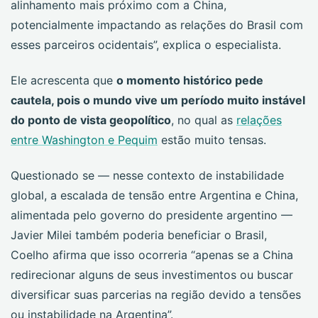
alinhamento mais próximo com a China,
potencialmente impactando as relações do Brasil com
esses parceiros ocidentais”, explica o especialista.
Ele acrescenta que
o momento histórico pede
cautela, pois o mundo vive um período muito instável
do ponto de vista geopolítico
, no qual as
relações
entre Washington e Pequim
estão muito tensas.
Questionado se — nesse contexto de instabilidade
global, a escalada de tensão entre Argentina e China,
alimentada pelo governo do presidente argentino —
Javier Milei também poderia beneficiar o Brasil,
Coelho afirma que isso ocorreria “apenas se a China
redirecionar alguns de seus investimentos ou buscar
diversificar suas parcerias na região devido a tensões
ou instabilidade na Argentina”.