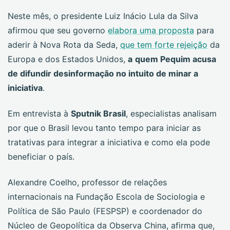
Neste mês, o presidente Luiz Inácio Lula da Silva
afirmou que seu governo
elabora uma proposta
para
aderir à Nova Rota da Seda,
que tem forte rejeição
da
Europa e dos Estados Unidos,
a
quem Pequim acusa
de difundir desinformação no intuito de minar a
iniciativa
.
Em entrevista à
Sputnik Brasil
, especialistas analisam
por que o Brasil levou tanto tempo para iniciar as
tratativas para integrar a iniciativa e como ela pode
beneficiar o país.
Alexandre Coelho, professor de relações
internacionais na Fundação Escola de Sociologia e
Política de São Paulo (FESPSP) e coordenador do
Núcleo de Geopolítica da Observa China, afirma que,