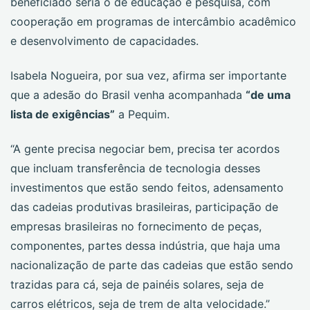
beneficiado seria o de educação e pesquisa, com
cooperação em programas de intercâmbio acadêmico
e desenvolvimento de capacidades.
Isabela Nogueira, por sua vez, afirma ser importante
que a adesão do Brasil venha acompanhada
“de uma
lista de exigências”
a Pequim.
“A gente precisa negociar bem, precisa ter acordos
que incluam transferência de tecnologia desses
investimentos que estão sendo feitos, adensamento
das cadeias produtivas brasileiras, participação de
empresas brasileiras no fornecimento de peças,
componentes, partes dessa indústria, que haja uma
nacionalização de parte das cadeias que estão sendo
trazidas para cá, seja de painéis solares, seja de
carros elétricos, seja de trem de alta velocidade.”