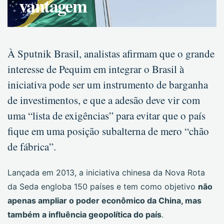
vantagem
À Sputnik Brasil, analistas afirmam que o grande
interesse de Pequim em integrar o Brasil à
iniciativa pode ser um instrumento de barganha
de investimentos, e que a adesão deve vir com
uma “lista de exigências” para evitar que o país
fique em uma posição subalterna de mero “chão
de fábrica”.
Lançada em 2013, a iniciativa chinesa da Nova Rota
da Seda engloba 150 países e tem como objetivo
não
apenas ampliar o poder econômico da China, mas
também a influência geopolítica do país
.