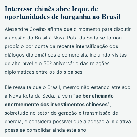
Interesse chinês abre leque de
oportunidades de barganha ao Brasil
Alexandre Coelho afirma que o momento para discutir
a adesão do Brasil à Nova Rota da Seda se tornou
propício por conta da recente intensificação dos
diálogos diplomáticos e comerciais, incluindo visitas
de alto nível e o 50º aniversário das relações
diplomáticas entre os dois países.
Ele ressalta que o Brasil, mesmo não estando atrelado
à Nova Rota da Seda, já vem
“se beneficiando
enormemente dos investimentos chineses”
,
sobretudo no setor de geração e transmissão de
energia, e considera possível que a adesão à iniciativa
possa se consolidar ainda este ano.