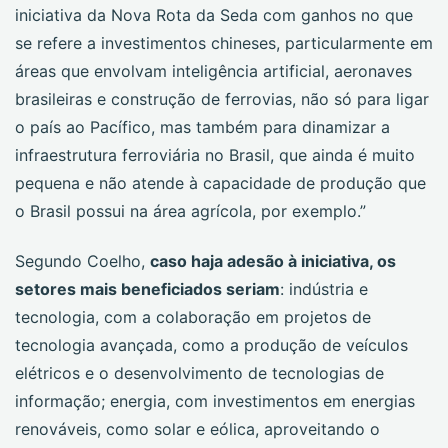
iniciativa da Nova Rota da Seda com ganhos no que
se refere a investimentos chineses, particularmente em
áreas que envolvam inteligência artificial, aeronaves
brasileiras e construção de ferrovias, não só para ligar
o país ao Pacífico, mas também para dinamizar a
infraestrutura ferroviária no Brasil, que ainda é muito
pequena e não atende à capacidade de produção que
o Brasil possui na área agrícola, por exemplo.”
Segundo Coelho,
caso haja adesão à iniciativa, os
setores mais beneficiados seriam
: indústria e
tecnologia, com a colaboração em projetos de
tecnologia avançada, como a produção de veículos
elétricos e o desenvolvimento de tecnologias de
informação; energia, com investimentos em energias
renováveis, como solar e eólica, aproveitando o