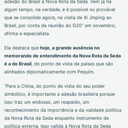
adesão do Brasil à Nova Rota da Seda. Vem já há
algum tempo, na verdade, e é possível ou provável
que se consolide agora, na visita de Xi Jinping ao
Brasil, por conta da reunião do G20” em novembro,
afirma a especialista.
Ela destaca que
hoje, a grande ausência no
memorando de entendimento da Nova Rota da Seda
é a do Brasil
, do ponto de vista de países que são
alinhados diplomaticamente com Pequim.
“Para a China, do ponto de vista do seu poder
simbólico, é importante a adesão brasileira porque
isso traz um endosso, um respaldo, um
reconhecimento da importância e da validade política
da Nova Rota da Seda enquanto instrumento de
política externa. Isso valida a Nova Rota da Seda