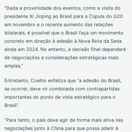
“Dada a proximidade dos eventos, como a visita do
presidente Xi Jinping ao Brasil para a Cúpula do G20
em novembro e o recente aumento das relações
bilaterais, é possível que o Brasil faça um movimento
concreto em direção à adesão à Nova Rota da Seda
ainda em 2024. No entanto, a decisão final dependerá
de negociações e considerações estratégicas mais
amplas.”
Entretanto, Coelho enfatiza que “a adesão do Brasil,
se ocorrer, deve vir combinada com contrapartidas
importantes do ponto de vista estratégico para o
Brasil”.
“Para tanto, o país deve agir de forma mais ativa nas
negociações junto à China para que possa aderir à