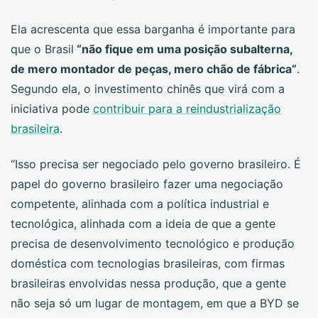
Ela acrescenta que essa barganha é importante para
que o Brasil
“não fique em uma posição subalterna,
de mero montador de peças, mero chão de fábrica”
.
Segundo ela, o investimento chinês que virá com a
iniciativa pode
contribuir para a reindustrialização
brasileira
.
“Isso precisa ser negociado pelo governo brasileiro. É
papel do governo brasileiro fazer uma negociação
competente, alinhada com a política industrial e
tecnológica, alinhada com a ideia de que a gente
precisa de desenvolvimento tecnológico e produção
doméstica com tecnologias brasileiras, com firmas
brasileiras envolvidas nessa produção, que a gente
não seja só um lugar de montagem, em que a BYD se