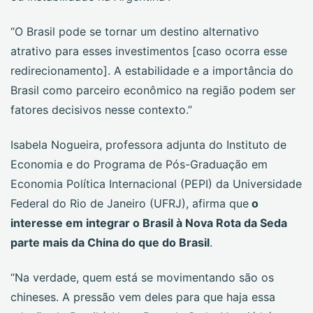
“O Brasil pode se tornar um destino alternativo
atrativo para esses investimentos [caso ocorra esse
redirecionamento]. A estabilidade e a importância do
Brasil como parceiro econômico na região podem ser
fatores decisivos nesse contexto.”
Isabela Nogueira, professora adjunta do Instituto de
Economia e do Programa de Pós-Graduação em
Economia Política Internacional (PEPI) da Universidade
Federal do Rio de Janeiro (UFRJ), afirma que
o
interesse em integrar o Brasil à Nova Rota da Seda
parte mais da China do que do Brasil
.
“Na verdade, quem está se movimentando são os
chineses. A pressão vem deles para que haja essa