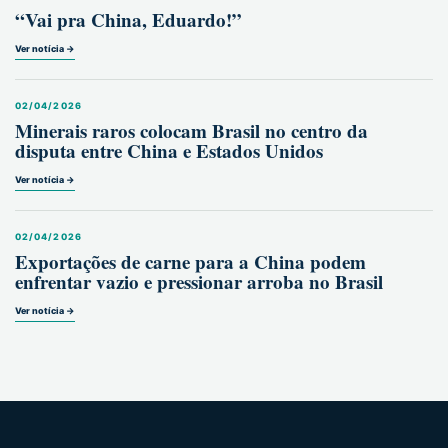
“Vai pra China, Eduardo!”
Ver notícia →
02/04/2026
Minerais raros colocam Brasil no centro da
disputa entre China e Estados Unidos
Ver notícia →
02/04/2026
Exportações de carne para a China podem
enfrentar vazio e pressionar arroba no Brasil
Ver notícia →